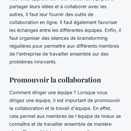
partager leurs idées et à collaborer avec les
autres, il faut leur fournir des outils de
collaboration en ligne. Il faut également favoriser
les échanges entre les différentes équipes. Enfin, il
faut organiser des séances de brainstorming
régulières pour permettre aux différents membres
de l'entreprise de travailler ensemble sur des
problèmes innovants.
Promouvoir la collaboration
Comment diriger une équipe ? Lorsque vous
dirigez une équipe, il est important de promouvoir
la collaboration et le travail d'équipe. En effet,
cela permet aux membres de l'équipe de mieux se
connaître et de travailler ensemble de manière