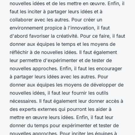
nouvelles idées et de les mettre en œuvre. Enfin, il
faut les inciter à partager leurs idées et à
collaborer avec les autres. Pour créer un
environnement propice à l'innovation, il faut
d'abord favoriser la créativité. Pour ce faire, il faut
donner aux équipes le temps et les moyens de
réfléchir à de nouvelles idées. Il faut également
leur permettre d'expérimenter et de tester de
nouvelles approches. Enfin, il faut les encourager
à partager leurs idées avec les autres. Pour
donner aux équipes les moyens de développer de
nouvelles idées, il faut leur fournir les outils
nécessaires. Il faut également leur donner accès à
des experts externes qui pourront les aider à
mettre en œuvre leurs idées. Enfin, il faut leur
donner du temps pour expérimenter et tester de
nouvelles approches. Pour inciter les équipes à