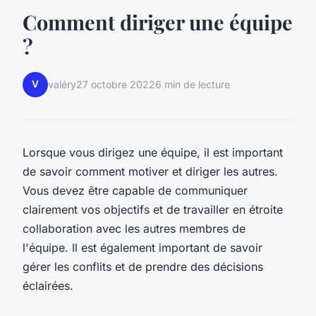
Comment diriger une équipe
?
V
valéry
27 octobre 2022
6 min de lecture
Lorsque vous dirigez une équipe, il est important
de savoir comment motiver et diriger les autres.
Vous devez être capable de communiquer
clairement vos objectifs et de travailler en étroite
collaboration avec les autres membres de
l'équipe. Il est également important de savoir
gérer les conflits et de prendre des décisions
éclairées.