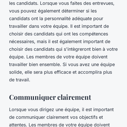
les candidats. Lorsque vous faites des entrevues,
vous pouvez également déterminer si les
candidats ont la personnalité adéquate pour
travailler dans votre équipe. Il est important de
choisir des candidats qui ont les compétences
nécessaires, mais il est également important de
choisir des candidats qui s'intègreront bien à votre
équipe. Les membres de votre équipe doivent
travailler bien ensemble. Si vous avez une équipe
solide, elle sera plus efficace et accomplira plus
de travail.
Communiquer clairement
Lorsque vous dirigez une équipe, il est important
de communiquer clairement vos objectifs et
attentes. Les membres de votre équipe doivent