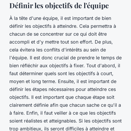
Définir les objectifs de l'équipe
À la tête d'une équipe, il est important de bien
définir les objectifs à atteindre. Cela permettra à
chacun de se concentrer sur ce qui doit être
accompli et d'y mettre tout son effort. De plus,
cela évitera les conflits d'intérêts au sein de
l'équipe. Il est donc crucial de prendre le temps de
bien réfléchir aux objectifs à fixer. Tout d'abord, il
faut déterminer quels sont les objectifs à court,
moyen et long terme. Ensuite, il est important de
définir les étapes nécessaires pour atteindre ces
objectifs. Il est important que chaque étape soit
clairement définie afin que chacun sache ce qu'il a
à faire. Enfin, il faut veiller à ce que les objectifs
soient réalistes et atteignables. Si les objectifs sont
trop ambitieux, ils seront difficiles à atteindre et