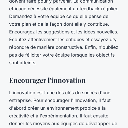
doivent faire pour y parvenir. La communication
efficace nécessite également un feedback régulier.
Demandez à votre équipe ce qu'elle pense de
votre plan et de la façon dont elle y contribue.
Encouragez les suggestions et les idées nouvelles.
Écoutez attentivement les critiques et essayez d'y
répondre de manière constructive. Enfin, n'oubliez
pas de féliciter votre équipe lorsque les objectifs
sont atteints.
Encourager l'innovation
L'innovation est l'une des clés du succès d'une
entreprise. Pour encourager l'innovation, il faut
d'abord créer un environnement propice à la
créativité et à l'expérimentation. Il faut ensuite
donner les moyens aux équipes de développer de