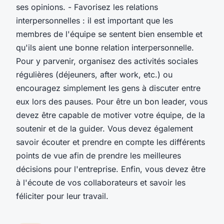
ses opinions. - Favorisez les relations
interpersonnelles : il est important que les
membres de l'équipe se sentent bien ensemble et
qu'ils aient une bonne relation interpersonnelle.
Pour y parvenir, organisez des activités sociales
régulières (déjeuners, after work, etc.) ou
encouragez simplement les gens à discuter entre
eux lors des pauses. Pour être un bon leader, vous
devez être capable de motiver votre équipe, de la
soutenir et de la guider. Vous devez également
savoir écouter et prendre en compte les différents
points de vue afin de prendre les meilleures
décisions pour l'entreprise. Enfin, vous devez être
à l'écoute de vos collaborateurs et savoir les
féliciter pour leur travail.