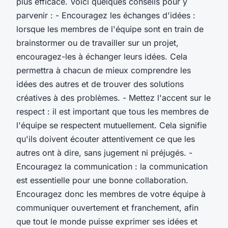
plus efficace. Voici quelques conseils pour y
parvenir : - Encouragez les échanges d'idées :
lorsque les membres de l'équipe sont en train de
brainstormer ou de travailler sur un projet,
encouragez-les à échanger leurs idées. Cela
permettra à chacun de mieux comprendre les
idées des autres et de trouver des solutions
créatives à des problèmes. - Mettez l'accent sur le
respect : il est important que tous les membres de
l'équipe se respectent mutuellement. Cela signifie
qu'ils doivent écouter attentivement ce que les
autres ont à dire, sans jugement ni préjugés. -
Encouragez la communication : la communication
est essentielle pour une bonne collaboration.
Encouragez donc les membres de votre équipe à
communiquer ouvertement et franchement, afin
que tout le monde puisse exprimer ses idées et