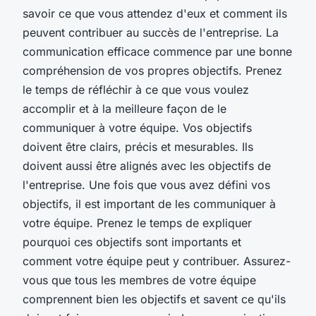
savoir ce que vous attendez d'eux et comment ils
peuvent contribuer au succès de l'entreprise. La
communication efficace commence par une bonne
compréhension de vos propres objectifs. Prenez
le temps de réfléchir à ce que vous voulez
accomplir et à la meilleure façon de le
communiquer à votre équipe. Vos objectifs
doivent être clairs, précis et mesurables. Ils
doivent aussi être alignés avec les objectifs de
l'entreprise. Une fois que vous avez défini vos
objectifs, il est important de les communiquer à
votre équipe. Prenez le temps de expliquer
pourquoi ces objectifs sont importants et
comment votre équipe peut y contribuer. Assurez-
vous que tous les membres de votre équipe
comprennent bien les objectifs et savent ce qu'ils