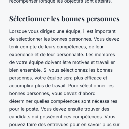
récompenser lorsque les objectifs sont atteints.
Sélectionner les bonnes personnes
Lorsque vous dirigez une équipe, il est important
de sélectionner les bonnes personnes. Vous devez
tenir compte de leurs compétences, de leur
expérience et de leur personnalité. Les membres
de votre équipe doivent être motivés et travailler
bien ensemble. Si vous sélectionnez les bonnes
personnes, votre équipe sera plus efficace et
accomplira plus de travail. Pour sélectionner les
bonnes personnes, vous devez d'abord
déterminer quelles compétences sont nécessaires
pour le poste. Vous devez ensuite trouver des
candidats qui possèdent ces compétences. Vous
pouvez faire des entrevues pour en savoir plus sur