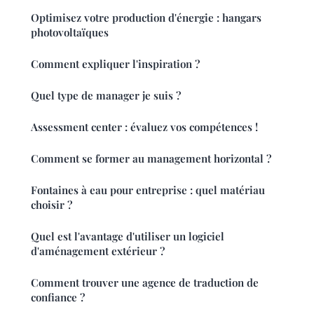
Optimisez votre production d'énergie : hangars
photovoltaïques
Comment expliquer l'inspiration ?
Quel type de manager je suis ?
Assessment center : évaluez vos compétences !
Comment se former au management horizontal ?
Fontaines à eau pour entreprise : quel matériau
choisir ?
Quel est l'avantage d'utiliser un logiciel
d'aménagement extérieur ?
Comment trouver une agence de traduction de
confiance ?