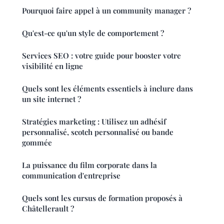
Pourquoi faire appel à un community manager ?
Qu'est-ce qu'un style de comportement ?
Services SEO : votre guide pour booster votre
visibilité en ligne
Quels sont les éléments essentiels à inclure dans
un site internet ?
Stratégies marketing : Utilisez un adhésif
personnalisé, scotch personnalisé ou bande
gommée
La puissance du film corporate dans la
communication d'entreprise
Quels sont les cursus de formation proposés à
Châtellerault ?