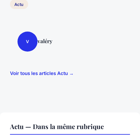
Actu
valéry
V
Voir tous les articles Actu →
Actu — Dans la même rubrique