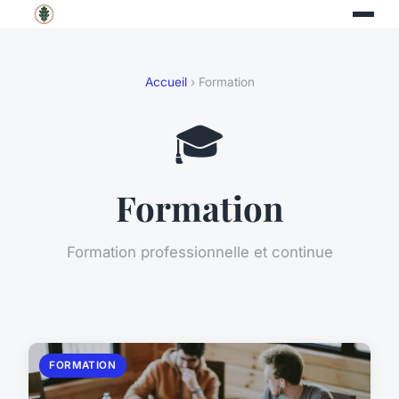
Accueil
› Formation
🎓
Formation
Formation professionnelle et continue
FORMATION