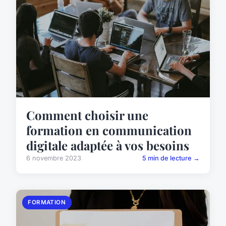
Comment choisir une
formation en communication
digitale adaptée à vos besoins
6 novembre 2023
5 min de lecture →
FORMATION