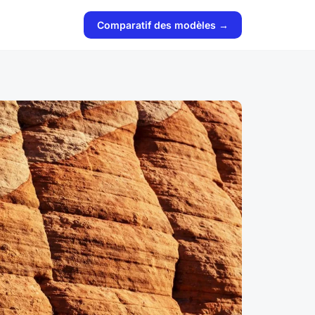
Comparatif des modèles →