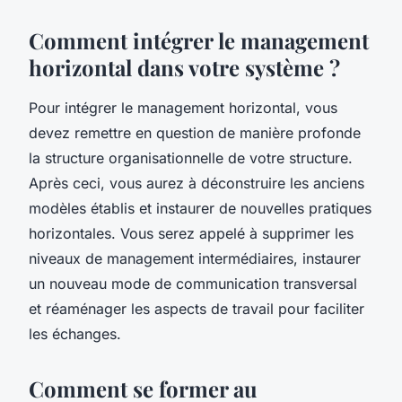
Comment intégrer le management
horizontal dans votre système ?
Pour intégrer le management horizontal, vous
devez remettre en question de manière profonde
la structure organisationnelle de votre structure.
Après ceci, vous aurez à déconstruire les anciens
modèles établis et instaurer de nouvelles pratiques
horizontales. Vous serez appelé à supprimer les
niveaux de management intermédiaires, instaurer
un nouveau mode de communication transversal
et réaménager les aspects de travail pour faciliter
les échanges.
Comment se former au