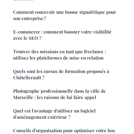
Comment concevoir une bonne signalétique pour
son entreprise ?
E-commerce : comment booster votre visibilité
avec le SEO ?
Trouver des missions en tant que freelance :
utilisez les plateformes de mise en relation
Quels sont les cursus de formation proposés à
Châtellerault ?
Photographe professionnelle dans la ville de
Marseille : les raisons de lui faire appel
Quel est l'avantage d'utiliser un logiciel
d'aménagement extérieur ?
Conseils d'organisation pour optimiser votre box