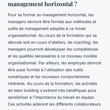
management horizontal ?
Pour se former au management horizontal, les
managers devront être formés aux méthodes et
outils de management adaptés à ce mode
organisationnel. Au cours de la formation qui se
déroule soit en cours d'ateliers, de coaching, les
managers pourront développer les compétences
et les qualités nécessaires à ce nouveau modèle
organisationnel. Par ailleurs, les employés devront
être aussi formés à l'utilisation des outils
numériques et les nouveaux comportements
inhérents. Au cours de la formation, les activités
de team building s'avèrent très bénéfiques pour
sensibiliser à l'importance du travail en équipe.
Ces activités aideront les différents collaborateurs