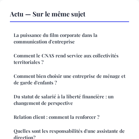
Actu — Sur le même sujet
La puissance du film corporate dans la
communication d'entreprise
Comment le CNAS rend service aux collectivités
territoriales ?
Comment bien choisir une entreprise de ménage et
de garde d'enfants ?
Du statut de salarié à la liberté financière : un
changement de perspective
Relation client : comment la renforcer ?
Quelles sont les responsabilités d'une assistante de
direction?