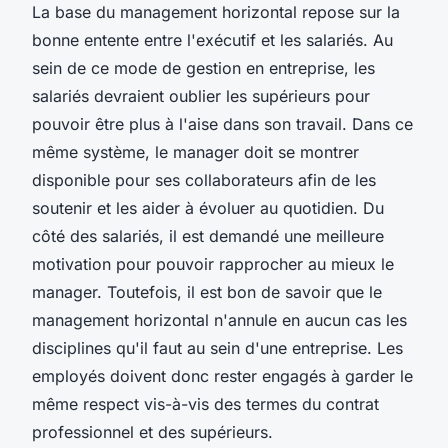
La base du management horizontal repose sur la
bonne entente entre l'exécutif et les salariés. Au
sein de ce mode de gestion en entreprise, les
salariés devraient oublier les supérieurs pour
pouvoir être plus à l'aise dans son travail. Dans ce
même système, le manager doit se montrer
disponible pour ses collaborateurs afin de les
soutenir et les aider à évoluer au quotidien. Du
côté des salariés, il est demandé une meilleure
motivation pour pouvoir rapprocher au mieux le
manager. Toutefois, il est bon de savoir que le
management horizontal n'annule en aucun cas les
disciplines qu'il faut au sein d'une entreprise. Les
employés doivent donc rester engagés à garder le
même respect vis-à-vis des termes du contrat
professionnel et des supérieurs.