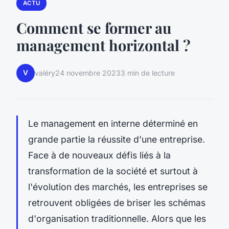
ACTU
Comment se former au
management horizontal ?
V
valéry
24 novembre 2023
3 min de lecture
Le management en interne déterminé en
grande partie la réussite d'une entreprise.
Face à de nouveaux défis liés à la
transformation de la société et surtout à
l'évolution des marchés, les entreprises se
retrouvent obligées de briser les schémas
d'organisation traditionnelle. Alors que les