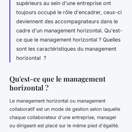
supérieurs au sein d'une entreprise ont
toujours occupé le rôle d'encadrer, ceux-ci
deviennent des accompagnateurs dans le
cadre d'un management horizontal. Qu'est-
ce que le management horizontal ? Quelles
sont les caractéristiques du management
horizontal ?
Qu'est-ce que le management
horizontal ?
Le management horizontal ou management
collaboratif est un mode de gestion selon laquelle
chaque collaborateur d'une entreprise, manager
ou dirigeant est placé sur le même pied d'égalité.