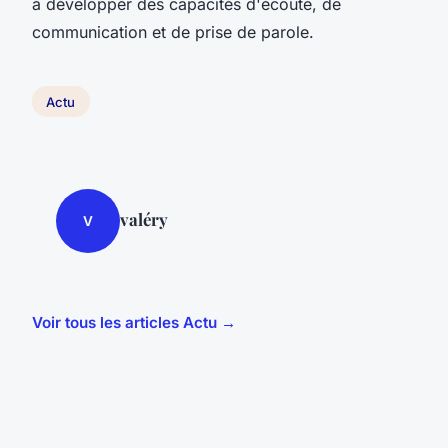
à développer des capacités d'écoute, de
communication et de prise de parole.
Actu
valéry
V
Voir tous les articles Actu →