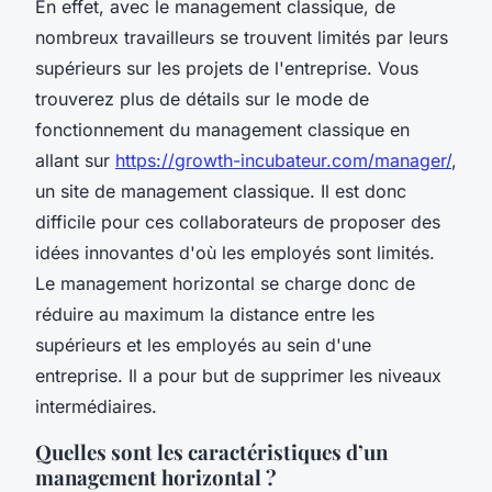
En effet, avec le management classique, de
nombreux travailleurs se trouvent limités par leurs
supérieurs sur les projets de l'entreprise. Vous
trouverez plus de détails sur le mode de
fonctionnement du management classique en
allant sur
https://growth-incubateur.com/manager/
,
un site de management classique. Il est donc
difficile pour ces collaborateurs de proposer des
idées innovantes d'où les employés sont limités.
Le management horizontal se charge donc de
réduire au maximum la distance entre les
supérieurs et les employés au sein d'une
entreprise. Il a pour but de supprimer les niveaux
intermédiaires.
Quelles sont les caractéristiques d’un
management horizontal ?