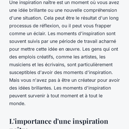
Une inspiration naître est un moment où vous avez
une idée brillante ou une nouvelle compréhension
d'une situation. Cela peut être le résultat d'un long
processus de réflexion, ou il peut vous frapper
comme un éclair. Les moments d'inspiration sont
souvent suivis par une période de travail acharné
pour mettre cette idée en œuvre. Les gens qui ont
des emplois créatifs, comme les artistes, les
musiciens et les écrivains, sont particulièrement
susceptibles d'avoir des moments d'inspiration.
Mais vous n'avez pas à être un créateur pour avoir
des idées brillantes. Les moments d'inspiration
peuvent survenir à tout moment et à tout le
monde.
L'importance d'une inspiration