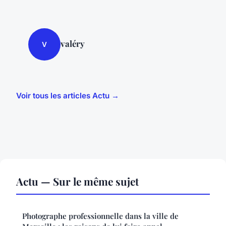
valéry
V
Voir tous les articles Actu →
Actu — Sur le même sujet
Photographe professionnelle dans la ville de