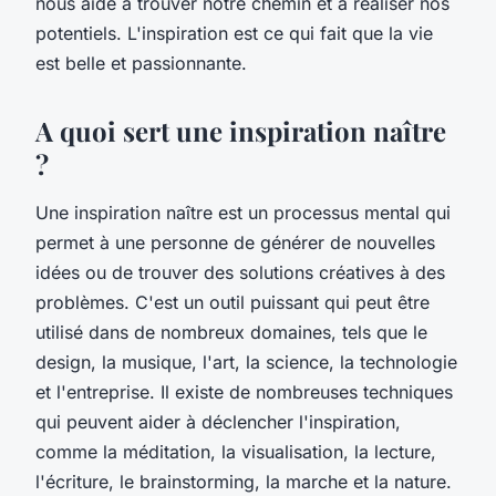
nous aide à trouver notre chemin et à réaliser nos
potentiels. L'inspiration est ce qui fait que la vie
est belle et passionnante.
A quoi sert une inspiration naître
?
Une inspiration naître est un processus mental qui
permet à une personne de générer de nouvelles
idées ou de trouver des solutions créatives à des
problèmes. C'est un outil puissant qui peut être
utilisé dans de nombreux domaines, tels que le
design, la musique, l'art, la science, la technologie
et l'entreprise. Il existe de nombreuses techniques
qui peuvent aider à déclencher l'inspiration,
comme la méditation, la visualisation, la lecture,
l'écriture, le brainstorming, la marche et la nature.