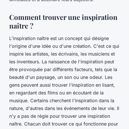
Comment trouver une inspiration
naître ?
L'inspiration naître est un concept qui désigne
l'origine d'une idée ou d'une création. C'est ce qui
inspire les artistes, les écrivains, les musiciens et
les inventeurs. La naissance de l'inspiration peut
être provoquée par différents facteurs, tels que la
beauté d'un paysage, un son ou une odeur. Les
gens peuvent aussi trouver l'inspiration en lisant,
en regardant des films ou en écoutant de la
musique. Certains cherchent l'inspiration dans la
nature, d'autres dans les événements de leur vie. Il
n'y a pas de règle pour trouver une inspiration
naître. Chacun doit trouver ce qui fonctionne pour