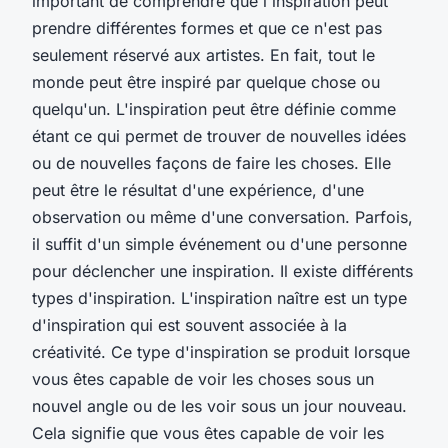
important de comprendre que l'inspiration peut
prendre différentes formes et que ce n'est pas
seulement réservé aux artistes. En fait, tout le
monde peut être inspiré par quelque chose ou
quelqu'un. L'inspiration peut être définie comme
étant ce qui permet de trouver de nouvelles idées
ou de nouvelles façons de faire les choses. Elle
peut être le résultat d'une expérience, d'une
observation ou même d'une conversation. Parfois,
il suffit d'un simple événement ou d'une personne
pour déclencher une inspiration. Il existe différents
types d'inspiration. L'inspiration naître est un type
d'inspiration qui est souvent associée à la
créativité. Ce type d'inspiration se produit lorsque
vous êtes capable de voir les choses sous un
nouvel angle ou de les voir sous un jour nouveau.
Cela signifie que vous êtes capable de voir les