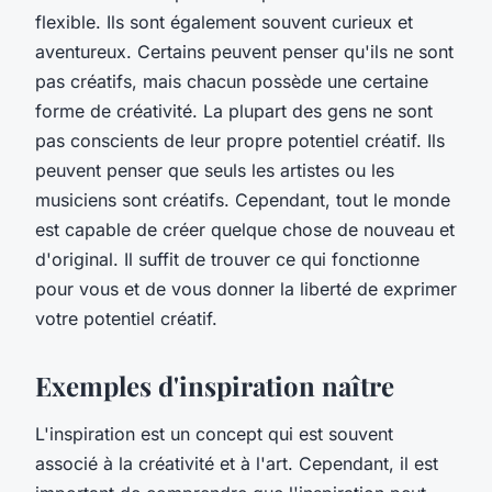
flexible. Ils sont également souvent curieux et
aventureux. Certains peuvent penser qu'ils ne sont
pas créatifs, mais chacun possède une certaine
forme de créativité. La plupart des gens ne sont
pas conscients de leur propre potentiel créatif. Ils
peuvent penser que seuls les artistes ou les
musiciens sont créatifs. Cependant, tout le monde
est capable de créer quelque chose de nouveau et
d'original. Il suffit de trouver ce qui fonctionne
pour vous et de vous donner la liberté de exprimer
votre potentiel créatif.
Exemples d'inspiration naître
L'inspiration est un concept qui est souvent
associé à la créativité et à l'art. Cependant, il est