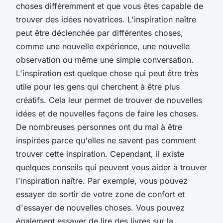
choses différemment et que vous êtes capable de
trouver des idées novatrices. L'inspiration naître
peut être déclenchée par différentes choses,
comme une nouvelle expérience, une nouvelle
observation ou même une simple conversation.
L'inspiration est quelque chose qui peut être très
utile pour les gens qui cherchent à être plus
créatifs. Cela leur permet de trouver de nouvelles
idées et de nouvelles façons de faire les choses.
De nombreuses personnes ont du mal à être
inspirées parce qu'elles ne savent pas comment
trouver cette inspiration. Cependant, il existe
quelques conseils qui peuvent vous aider à trouver
l'inspiration naître. Par exemple, vous pouvez
essayer de sortir de votre zone de confort et
d'essayer de nouvelles choses. Vous pouvez
également essayer de lire des livres sur la