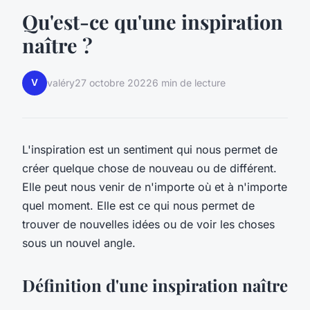
Qu'est-ce qu'une inspiration
naître ?
V
valéry
27 octobre 2022
6 min de lecture
L'inspiration est un sentiment qui nous permet de
créer quelque chose de nouveau ou de différent.
Elle peut nous venir de n'importe où et à n'importe
quel moment. Elle est ce qui nous permet de
trouver de nouvelles idées ou de voir les choses
sous un nouvel angle.
Définition d'une inspiration naître