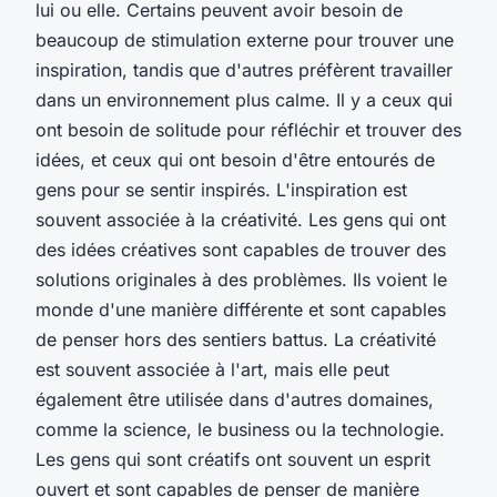
lui ou elle. Certains peuvent avoir besoin de
beaucoup de stimulation externe pour trouver une
inspiration, tandis que d'autres préfèrent travailler
dans un environnement plus calme. Il y a ceux qui
ont besoin de solitude pour réfléchir et trouver des
idées, et ceux qui ont besoin d'être entourés de
gens pour se sentir inspirés. L'inspiration est
souvent associée à la créativité. Les gens qui ont
des idées créatives sont capables de trouver des
solutions originales à des problèmes. Ils voient le
monde d'une manière différente et sont capables
de penser hors des sentiers battus. La créativité
est souvent associée à l'art, mais elle peut
également être utilisée dans d'autres domaines,
comme la science, le business ou la technologie.
Les gens qui sont créatifs ont souvent un esprit
ouvert et sont capables de penser de manière