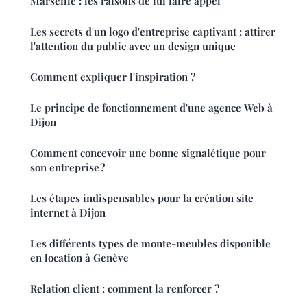
Marseille : les raisons de lui faire appel
Les secrets d'un logo d'entreprise captivant : attirer
l'attention du public avec un design unique
Comment expliquer l'inspiration ?
Le principe de fonctionnement d'une agence Web à
Dijon
Comment concevoir une bonne signalétique pour
son entreprise ?
Les étapes indispensables pour la création site
internet à Dijon
Les différents types de monte-meubles disponible
en location à Genève
Relation client : comment la renforcer ?