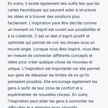
En outre, il existe également des outils tels que les
cartes heuristiques qui peuvent aider à structurer
les idées et à trouver des solutions plus
facilement. L'inspiration peut être décrite comme
un moment où l'esprit est ouvert aux possibilités et
à la créativité. C'est un état d'esprit positif et
optimiste qui permet de voir les choses sous un
nouvel angle. Lorsque vous êtes inspiré, vous êtes
en mesure de connecter différents concepts et
idées pour créer quelque chose de nouveau et
unique. L'inspiration est importante car elle permet
aux gens de dépasser les limites de ce qu'ils
pensaient possible. Elle encourage également les
gens à sortir de leur zone de confort et à
expérimenter de nouvelles choses. En outre,
l'inspiration peut aider les gens à surmonter les
difficultés et à atteindre leurs objectifs.