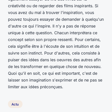
créativité ou de regarder des films inspirants. Si
vous avez du mal à trouver l'inspiration, vous
pouvez toujours essayer de demander à quelqu'un
d'autre ce qui l'inspire. Il n'y a pas de réponse
unique à cette question. Chacun interprétera ce
concept selon son propre ressenti. Pour certains,
cela signifie être à l'écoute de son intuition et de
suivre son instinct. Pour d'autres, cela consiste à
puiser des idées dans les oeuvres des autres afin
de les transformer en quelque chose de nouveau.
Quoi qu'il en soit, ce qui est important, c'est de
laisser son imagination s'exprimer et de ne pas se
limiter aux idées préconçues.
Actu