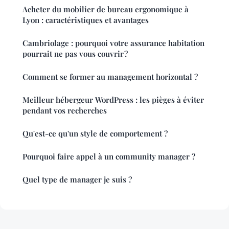
Acheter du mobilier de bureau ergonomique à
Lyon : caractéristiques et avantages
Cambriolage : pourquoi votre assurance habitation
pourrait ne pas vous couvrir ?
Comment se former au management horizontal ?
Meilleur hébergeur WordPress : les pièges à éviter
pendant vos recherches
Qu'est-ce qu'un style de comportement ?
Pourquoi faire appel à un community manager ?
Quel type de manager je suis ?