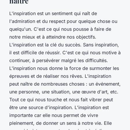
naître
L'inspiration est un sentiment qui naît de
l'admiration et du respect pour quelque chose ou
quelqu'un. C'est ce qui nous pousse à faire de
notre mieux et à atteindre nos objectifs.
L'inspiration est la clé du succès. Sans inspiration,
il est difficile de réussir. C'est ce qui nous motive à
continuer, à persévérer malgré les difficultés.
L'inspiration nous donne la force de surmonter les
épreuves et de réaliser nos rêves. L'inspiration
peut naître de nombreuses choses : un événement,
une personne, une situation, une œuvre d'art, etc.
Tout ce qui nous touche et nous fait vibrer peut
être une source d'inspiration. L'inspiration est
importante car elle nous permet de vivre
pleinement, de donner un sens à notre vie. Elle