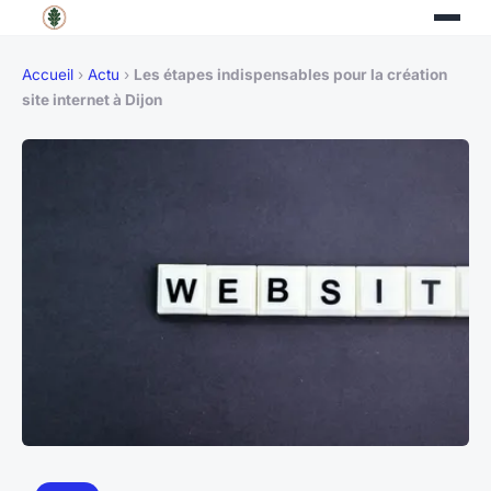
Accueil
›
Actu
›
Les étapes indispensables pour la création
site internet à Dijon