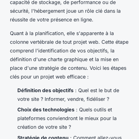
capacité de stockage, de performance ou de
sécurité, l'hébergement joue un rôle clé dans la
réussite de votre présence en ligne.
Quant à la planification, elle s'apparente à la
colonne vertébrale de tout projet web. Cette étape
comprend l'identification de vos objectifs, la
définition d'une charte graphique et la mise en
place d'une stratégie de contenu. Voici les étapes
clés pour un projet web efficace :
Définition des objectifs
: Quel est le but de
votre site ? Informer, vendre, fidéliser ?
Choix des technologies
: Quels outils et
plateformes conviendront le mieux pour la
création de votre site ?
Stratégie de contenu
: Comment allez-vous