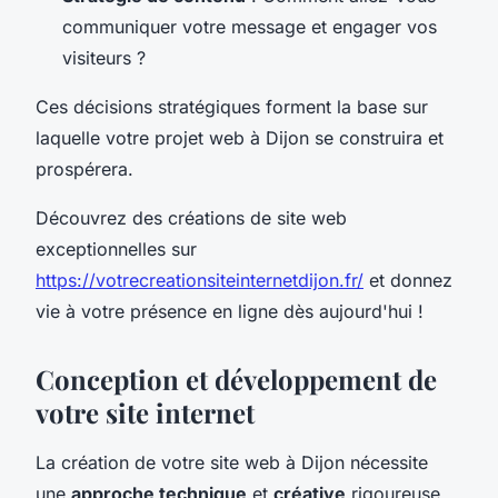
communiquer votre message et engager vos
visiteurs ?
Ces décisions stratégiques forment la base sur
laquelle votre projet web à Dijon se construira et
prospérera.
Découvrez des créations de site web
exceptionnelles sur
https://votrecreationsiteinternetdijon.fr/
et donnez
vie à votre présence en ligne dès aujourd'hui !
Conception et développement de
votre site internet
La création de votre site web à Dijon nécessite
une
approche technique
et
créative
rigoureuse.