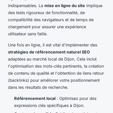
indispensables. La
mise en ligne du site
implique
des tests rigoureux de fonctionnalité, de
compatibilité des navigateurs et de temps de
chargement pour assurer une expérience
utilisateur sans faille.
Une fois en ligne, il est vital d'implémenter des
stratégies de référencement naturel SEO
adaptées au marché local de Dijon. Cela inclut
l'optimisation des mots-clés pertinents, la création
de contenu de qualité et l'obtention de liens retour
(backlinks) pour améliorer votre positionnement
dans les résultats de recherche.
Référencement local
: Optimisez pour des
expressions clés spécifiques à Dijon.