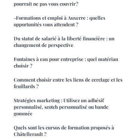
pourrait ne pas vous couvrir ?
-Formations et emploi à Auxerre : quelles
opportunités vous attendent ?
Du statut de salarié à la liberté financière : un
changement de perspective
Fontaines à eau pour entreprise : quel matériau
choisir ?
Comment choisir entre les liens de cerclage et les
feuillards ?
Stratégies marketing : Utilisez un adhésif
personnalisé, scotch personnalisé ou bande
gommée
Quels sont les cursus de formation proposés à
Châtellerault ?