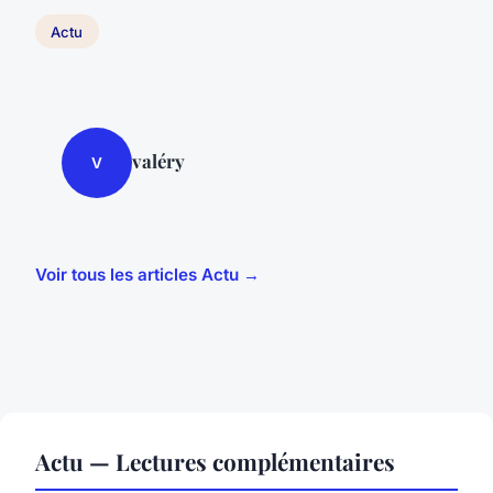
Actu
valéry
V
Voir tous les articles Actu →
Actu — Lectures complémentaires