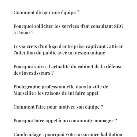
Comment diriger une équipe ?
Pourquoi solliciter les services d'un consultant SEO
à Douai ?
Les secrets d'un logo d'entreprise captivant : attirer
l'attention du public avec un design unique
Pourquoi suivre l'actualité du cabinet de la défense
des investisseurs ?
Photographe professionnelle dans la ville de
Marseille : les raisons de lui faire appel
Comment faire pour motiver son équipe ?
Pourquoi faire appel à un community manager ?
Cambriolage : pourquoi votre assurance habitation