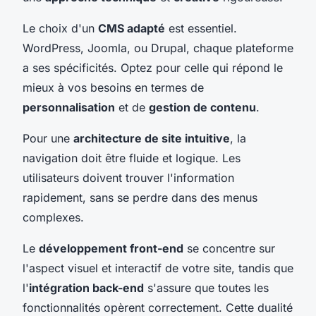
Le choix d'un
CMS adapté
est essentiel.
WordPress, Joomla, ou Drupal, chaque plateforme
a ses spécificités. Optez pour celle qui répond le
mieux à vos besoins en termes de
personnalisation
et de
gestion de contenu
.
Pour une
architecture de site intuitive
, la
navigation doit être fluide et logique. Les
utilisateurs doivent trouver l'information
rapidement, sans se perdre dans des menus
complexes.
Le
développement front-end
se concentre sur
l'aspect visuel et interactif de votre site, tandis que
l'
intégration back-end
s'assure que toutes les
fonctionnalités opèrent correctement. Cette dualité