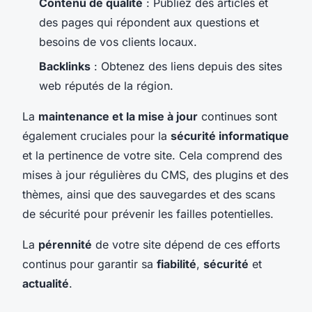
Contenu de qualité
: Publiez des articles et
des pages qui répondent aux questions et
besoins de vos clients locaux.
Backlinks
: Obtenez des liens depuis des sites
web réputés de la région.
La
maintenance et la mise à jour
continues sont
également cruciales pour la
sécurité informatique
et la pertinence de votre site. Cela comprend des
mises à jour régulières du CMS, des plugins et des
thèmes, ainsi que des sauvegardes et des scans
de sécurité pour prévenir les failles potentielles.
La
pérennité
de votre site dépend de ces efforts
continus pour garantir sa
fiabilité
,
sécurité
et
actualité
.