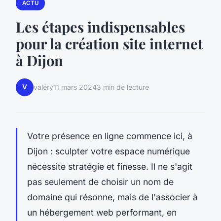
ACTU
Les étapes indispensables
pour la création site internet
à Dijon
V
valéry
11 mars 2024
3 min de lecture
Votre présence en ligne commence ici, à
Dijon : sculpter votre espace numérique
nécessite stratégie et finesse. Il ne s'agit
pas seulement de choisir un nom de
domaine qui résonne, mais de l'associer à
un hébergement web performant, en