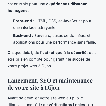
est cruciale pour une
expérience utilisateur
homogène
.
Front-end
: HTML, CSS, et JavaScript pour
une interface attrayante.
Back-end
: Serveurs, bases de données, et
applications pour une performance sans faille.
Chaque détail, de l'
esthétique
à la
sécurité
, doit
être pris en compte pour garantir le succès de
votre projet web à Dijon.
Lancement, SEO et maintenance
de votre site à Dijon
Avant de dévoiler votre site web au public
dijonnais, une série de
vérifications finales
sont