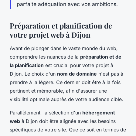
parfaite adéquation avec vos ambitions.
Préparation et planification de
votre projet web à Dijon
Avant de plonger dans le vaste monde du web,
comprendre les nuances de la
préparation et de
la planification
est crucial pour votre projet à
Dijon. Le choix d'un
nom de domaine
n'est pas à
prendre à la légère. Ce dernier doit être à la fois
pertinent et mémorable, afin d'assurer une
visibilité optimale auprès de votre audience cible.
Parallèlement, la sélection d'un
hébergement
web
à Dijon doit être alignée avec les besoins
spécifiques de votre site. Que ce soit en termes de