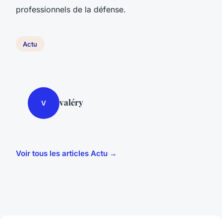
professionnels de la défense.
Actu
valéry
V
Voir tous les articles Actu →