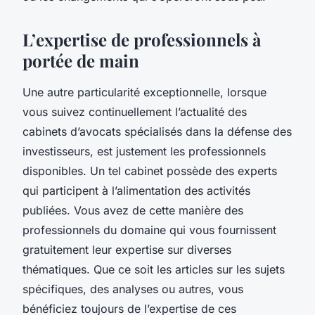
L’expertise de professionnels à
portée de main
Une autre particularité exceptionnelle, lorsque
vous suivez continuellement l’actualité des
cabinets d’avocats spécialisés dans la défense des
investisseurs, est justement les professionnels
disponibles. Un tel cabinet possède des experts
qui participent à l’alimentation des activités
publiées. Vous avez de cette manière des
professionnels du domaine qui vous fournissent
gratuitement leur expertise sur diverses
thématiques. Que ce soit les articles sur les sujets
spécifiques, des analyses ou autres, vous
bénéficiez toujours de l’expertise de ces