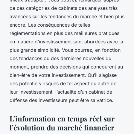
de ces catégories de cabinets des analyses très
avancées sur les tendances du marché et bien plus
encore. Les conséquences de telles
réglementations en plus des meilleures pratiques
en matière d’investissement sont abordées avec la
plus grande simplicité. Vous pourrez, en fonction
des tendances ou des dernières nouvelles du
moment, prendre des décisions qui concourent au
bien-être de votre investissement. Qu’il s’agisse
des potentiels risques de tel aspect ou autre de
leur investissement, l’actualité d’un cabinet de
défense des investisseurs peut être salvatrice.
L’information en temps réel sur
l’évolution du marché financier