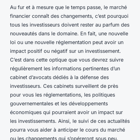
Au fur et à mesure que le temps passe, le marché
financier connaît des changements, c’est pourquoi
tous les investisseurs doivent rester au parfum des
nouveautés dans le domaine. En fait, une nouvelle
loi ou une nouvelle réglementation peut avoir un
impact positif ou négatif sur un investissement.
C’est dans cette optique que vous devrez suivre
régulièrement les informations pertinentes d’un
cabinet d’avocats dédiés à la défense des
investisseurs. Ces cabinets surveillent de près
pour vous les réglementations, les politiques
gouvernementales et les développements
économiques qui pourraient avoir un impact sur
les investissements. Ainsi, le suivi de ces actualités
pourra vous aider à anticiper le cours du marché
ou les changements qui s’opéreront sous peu.