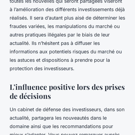
toutes les nouvelles qui seront partagées viseront
à l’amélioration des différents investissements déjà
réalisés. Il sera d’autant plus aisé de déterminer les
fraudes variées, les manipulations du marché ou
autres pratiques illégales par le biais de leur
actualité. Ils n’hésitent pas à diffuser les
informations aux potentiels risques du marché ou
les astuces et dispositions à prendre pour la
protection des investisseurs.
L’influence positive lors des prises
de décisions
Un cabinet de défense des investisseurs, dans son
actualité, partagera les nouveautés dans le
domaine ainsi que les recommandations pour
mieux s’adapter. Vous pouvez remarquer auprès