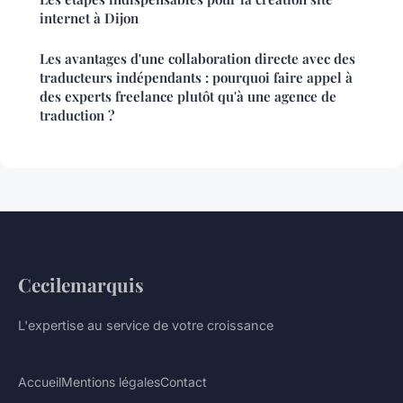
internet à Dijon
Les avantages d'une collaboration directe avec des
traducteurs indépendants : pourquoi faire appel à
des experts freelance plutôt qu'à une agence de
traduction ?
Cecilemarquis
L'expertise au service de votre croissance
Accueil
Mentions légales
Contact