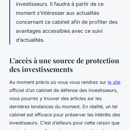
investisseurs. Il faudra à partir de ce
moment s’intéresser aux actualités
concernant ce cabinet afin de profiter des
avantages accessibles avec ce suivi
d’actualités.
L’accès à une source de protection
des investissements
Au moment précis où vous vous rendrez sur
le site
officiel d’un cabinet de défense des investisseurs,
vous pourrez y trouver des articles sur les
dernières tendances du moment. En réalité, un tel
cabinet est efficace pour préserver les intérêts des
investisseurs. C’est d’ailleurs pour cette raison que