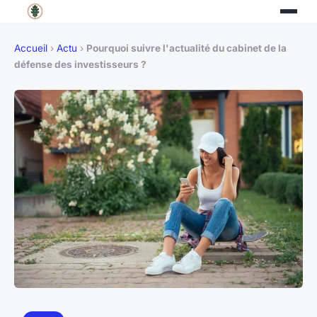
Accueil
›
Actu
›
Pourquoi suivre l'actualité du cabinet de la
défense des investisseurs ?