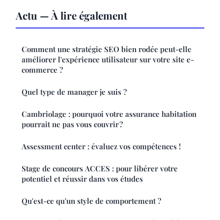
Actu — À lire également
Comment une stratégie SEO bien rodée peut-elle
améliorer l'expérience utilisateur sur votre site e-
commerce ?
Quel type de manager je suis ?
Cambriolage : pourquoi votre assurance habitation
pourrait ne pas vous couvrir ?
Assessment center : évaluez vos compétences !
Stage de concours ACCES : pour libérer votre
potentiel et réussir dans vos études
Qu'est-ce qu'un style de comportement ?