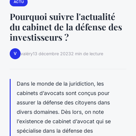
ACTU
Pourquoi suivre l'actualité
du cabinet de la défense des
investisseurs ?
V
valéry
13 décembre 2023
2 min de lecture
Dans le monde de la juridiction, les
cabinets d’avocats sont conçus pour
assurer la défense des citoyens dans
divers domaines. Dès lors, on note
l’existence de cabinet d’avocat qui se
spécialise dans la défense des