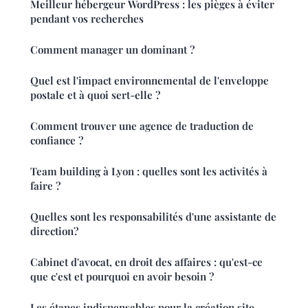
Meilleur hébergeur WordPress : les pièges à éviter
pendant vos recherches
Comment manager un dominant ?
Quel est l'impact environnemental de l'enveloppe
postale et à quoi sert-elle ?
Comment trouver une agence de traduction de
confiance ?
Team building à Lyon : quelles sont les activités à
faire ?
Quelles sont les responsabilités d'une assistante de
direction?
Cabinet d'avocat, en droit des affaires : qu'est-ce
que c'est et pourquoi en avoir besoin ?
Les étapes indispensables pour la création site