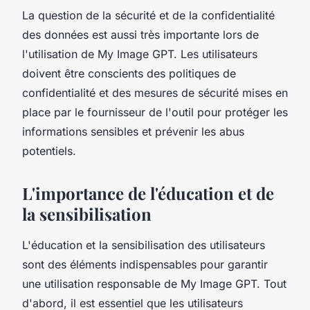
La question de la sécurité et de la confidentialité
des données est aussi très importante lors de
l'utilisation de My Image GPT. Les utilisateurs
doivent être conscients des politiques de
confidentialité et des mesures de sécurité mises en
place par le fournisseur de l'outil pour protéger les
informations sensibles et prévenir les abus
potentiels.
L'importance de l'éducation et de
la sensibilisation
L'éducation et la sensibilisation des utilisateurs
sont des éléments indispensables pour garantir
une utilisation responsable de My Image GPT. Tout
d'abord, il est essentiel que les utilisateurs