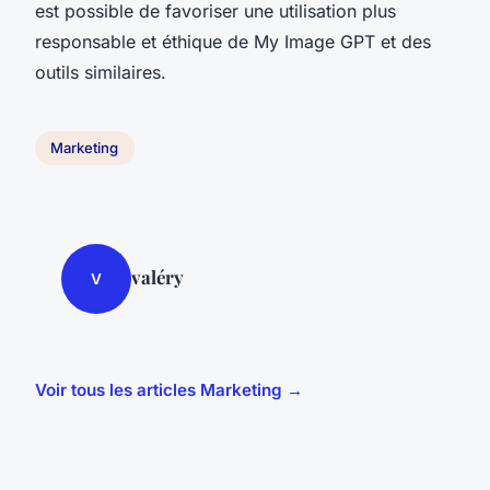
est possible de favoriser une utilisation plus
responsable et éthique de My Image GPT et des
outils similaires.
Marketing
valéry
V
Voir tous les articles Marketing →