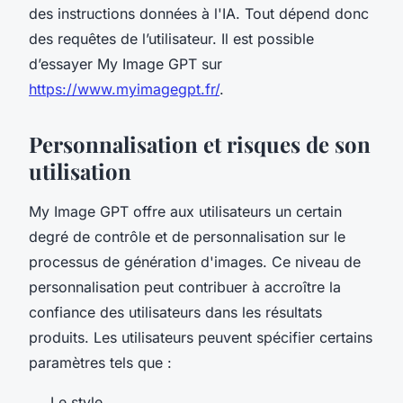
des instructions données à l'IA. Tout dépend donc
des requêtes de l’utilisateur. Il est possible
d’essayer My Image GPT sur
https://www.myimagegpt.fr/
.
Personnalisation et risques de son
utilisation
My Image GPT offre aux utilisateurs un certain
degré de contrôle et de personnalisation sur le
processus de génération d'images. Ce niveau de
personnalisation peut contribuer à accroître la
confiance des utilisateurs dans les résultats
produits. Les utilisateurs peuvent spécifier certains
paramètres tels que :
Le style