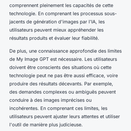
comprennent pleinement les capacités de cette
technologie. En comprenant les processus sous-
jacents de génération d'images par l'IA, les
utilisateurs peuvent mieux appréhender les
résultats produits et évaluer leur fiabilité.
De plus, une connaissance approfondie des limites
de My Image GPT est nécessaire. Les utilisateurs
doivent être conscients des situations où cette
technologie peut ne pas être aussi efficace, voire
produire des résultats décevants. Par exemple,
des demandes complexes ou ambiguës peuvent
conduire à des images imprécises ou
incohérentes. En comprenant ces limites, les
utilisateurs peuvent ajuster leurs attentes et utiliser
l'outil de manière plus judicieuse.