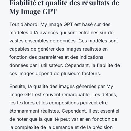
Fiabilité et qualité des résultats de
My Image GPT
Tout d’abord, My Image GPT est basé sur des
modèles d'IA avancés qui sont entraînés sur de
vastes ensembles de données. Ces modèles sont
capables de générer des images réalistes en
fonction des paramètres et des indications
données par l'utilisateur. Cependant, la fiabilité de
ces images dépend de plusieurs facteurs.
Ensuite, la qualité des images générées par My
Image GPT est souvent remarquable. Les détails,
les textures et les compositions peuvent être
étonnamment réalistes. Cependant, il est essentiel
de noter que la qualité peut varier en fonction de
la complexité de la demande et de la précision