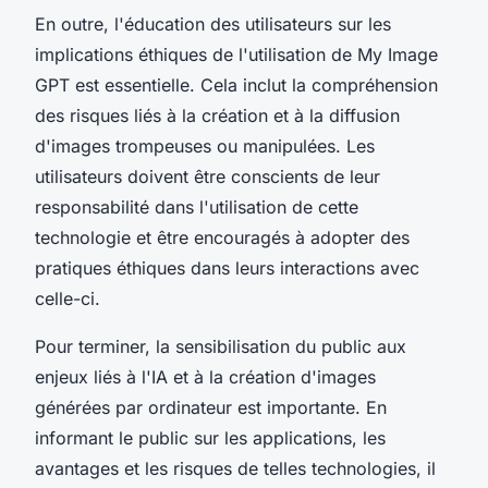
En outre, l'éducation des utilisateurs sur les
implications éthiques de l'utilisation de My Image
GPT est essentielle. Cela inclut la compréhension
des risques liés à la création et à la diffusion
d'images trompeuses ou manipulées. Les
utilisateurs doivent être conscients de leur
responsabilité dans l'utilisation de cette
technologie et être encouragés à adopter des
pratiques éthiques dans leurs interactions avec
celle-ci.
Pour terminer, la sensibilisation du public aux
enjeux liés à l'IA et à la création d'images
générées par ordinateur est importante. En
informant le public sur les applications, les
avantages et les risques de telles technologies, il