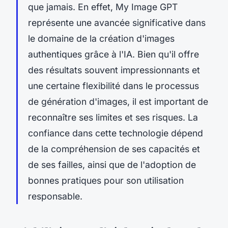
que jamais. En effet, My Image GPT
représente une avancée significative dans
le domaine de la création d'images
authentiques grâce à l'IA. Bien qu'il offre
des résultats souvent impressionnants et
une certaine flexibilité dans le processus
de génération d'images, il est important de
reconnaître ses limites et ses risques. La
confiance dans cette technologie dépend
de la compréhension de ses capacités et
de ses failles, ainsi que de l'adoption de
bonnes pratiques pour son utilisation
responsable.