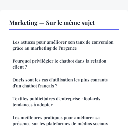
Marketing — Sur le même sujet
Les astuces pour améliorer son taux de conversion
grâce au marketing de l'urgence
Pourquoi privilégier le chatbot dans la relation
client ?
Quels sont les cas d'utilisation les plus courants
d'un chatbot français ?
Textiles publicitaires d'entreprise : foulards
tendances à adopter
Les meilleures pratiques pour améliorer sa
présence sur les plateformes de médias sociaux