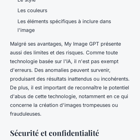
Les couleurs
Les éléments spécifiques à inclure dans
l'image
Malgré ses avantages, My Image GPT présente
aussi des limites et des risques. Comme toute
technologie basée sur l'IA, il n'est pas exempt
d'erreurs. Des anomalies peuvent survenir,
produisant des résultats inattendus ou incohérents.
De plus, il est important de reconnaître le potentiel
d'abus de cette technologie, notamment en ce qui
concerne la création d'images trompeuses ou
frauduleuses.
Sécurité et confidentialité