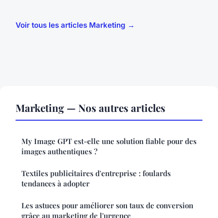
Voir tous les articles Marketing →
Marketing — Nos autres articles
My Image GPT est-elle une solution fiable pour des
images authentiques ?
Textiles publicitaires d'entreprise : foulards
tendances à adopter
Les astuces pour améliorer son taux de conversion
grâce au marketing de l'urgence