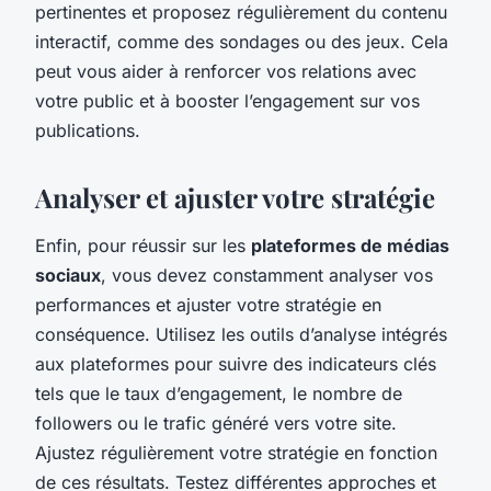
pertinentes et proposez régulièrement du contenu
interactif, comme des sondages ou des jeux. Cela
peut vous aider à renforcer vos relations avec
votre public et à booster l’engagement sur vos
publications.
Analyser et ajuster votre stratégie
Enfin, pour réussir sur les
plateformes de médias
sociaux
, vous devez constamment analyser vos
performances et ajuster votre stratégie en
conséquence. Utilisez les outils d’analyse intégrés
aux plateformes pour suivre des indicateurs clés
tels que le taux d’engagement, le nombre de
followers ou le trafic généré vers votre site.
Ajustez régulièrement votre stratégie en fonction
de ces résultats. Testez différentes approches et