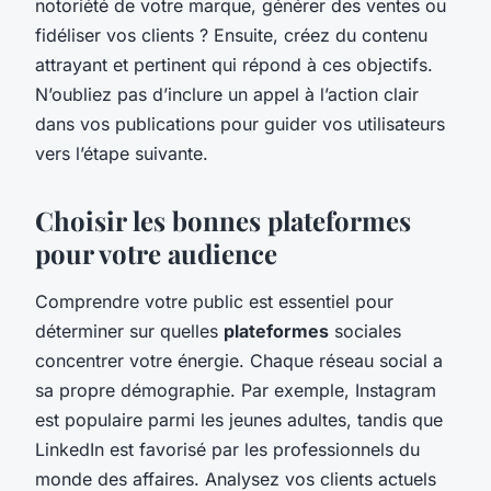
notoriété de votre marque, générer des ventes ou
fidéliser vos clients ? Ensuite, créez du contenu
attrayant et pertinent qui répond à ces objectifs.
N’oubliez pas d’inclure un appel à l’action clair
dans vos publications pour guider vos utilisateurs
vers l’étape suivante.
Choisir les bonnes plateformes
pour votre audience
Comprendre votre public est essentiel pour
déterminer sur quelles
plateformes
sociales
concentrer votre énergie. Chaque réseau social a
sa propre démographie. Par exemple, Instagram
est populaire parmi les jeunes adultes, tandis que
LinkedIn est favorisé par les professionnels du
monde des affaires. Analysez vos clients actuels