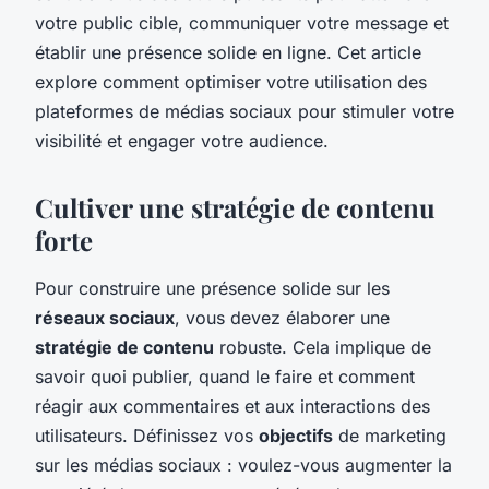
votre public cible, communiquer votre message et
établir une présence solide en ligne. Cet article
explore comment optimiser votre utilisation des
plateformes de médias sociaux pour stimuler votre
visibilité et engager votre audience.
Cultiver une stratégie de contenu
forte
Pour construire une présence solide sur les
réseaux sociaux
, vous devez élaborer une
stratégie de contenu
robuste. Cela implique de
savoir quoi publier, quand le faire et comment
réagir aux commentaires et aux interactions des
utilisateurs. Définissez vos
objectifs
de marketing
sur les médias sociaux : voulez-vous augmenter la