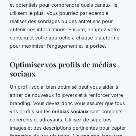
et potentiels pour comprendre quels canaux ils
utilisent le plus. Vous pourriez par exemple
réaliser des sondages ou des entretiens pour
obtenir ces informations. Ensuite, adaptez votre
contenu et votre approche à chaque plateforme
pour maximiser l’engagement et la portée.
Optimiser vos profils de médias
sociaux
Un profil social bien optimisé peut vous aider à
attirer de nouveaux followers et à renforcer votre
branding. Vous devez donc vous assurer que tous
vos profils sur les
médias sociaux
sont complets,
cohérents et attrayants. Utilisez de superbes
images et des descriptions pertinentes pour capter
l’attention de vos visiteurs. Ajoutez des liens vers