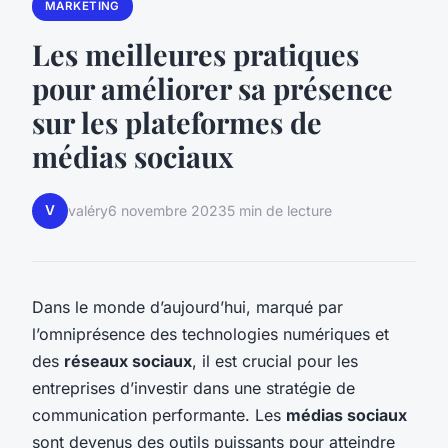
MARKETING
Les meilleures pratiques
pour améliorer sa présence
sur les plateformes de
médias sociaux
V
valéry
6 novembre 2023
5 min de lecture
Dans le monde d’aujourd’hui, marqué par
l’omniprésence des technologies numériques et
des
réseaux sociaux
, il est crucial pour les
entreprises d’investir dans une stratégie de
communication performante. Les
médias sociaux
sont devenus des outils puissants pour atteindre