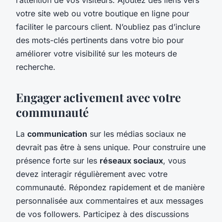
votre site web ou votre boutique en ligne pour
faciliter le parcours client. N’oubliez pas d’inclure
des mots-clés pertinents dans votre bio pour
améliorer votre visibilité sur les moteurs de
recherche.
Engager activement avec votre
communauté
La
communication
sur les médias sociaux ne
devrait pas être à sens unique. Pour construire une
présence forte sur les
réseaux sociaux
, vous
devez interagir régulièrement avec votre
communauté. Répondez rapidement et de manière
personnalisée aux commentaires et aux messages
de vos followers. Participez à des discussions