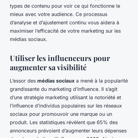
types de contenu pour voir ce qui fonctionne le
mieux avec votre audience. Ce processus
d’analyse et d’ajustement continu vous aidera à
maximiser l’efficacité de votre marketing sur les
médias sociaux.
Utiliser les influenceurs pour
augmenter sa visibilité
L’essor des
médias sociaux
a mené à la popularité
grandissante du marketing d’influence. Il s’agit
d’une stratégie marketing utilisant la notoriété et
l’influence d’individus populaires sur les réseaux
sociaux pour promouvoir une marque ou un
produit. Les statistiques révèlent que 65% des
annonceurs prévoient d’augmenter leurs dépenses