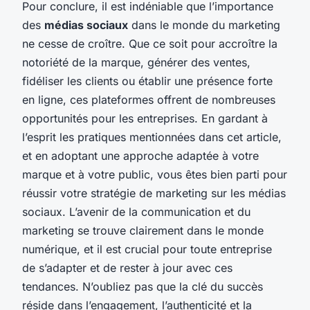
Pour conclure, il est indéniable que l’importance
des
médias sociaux
dans le monde du marketing
ne cesse de croître. Que ce soit pour accroître la
notoriété de la marque, générer des ventes,
fidéliser les clients ou établir une présence forte
en ligne, ces plateformes offrent de nombreuses
opportunités pour les entreprises. En gardant à
l’esprit les pratiques mentionnées dans cet article,
et en adoptant une approche adaptée à votre
marque et à votre public, vous êtes bien parti pour
réussir votre stratégie de marketing sur les médias
sociaux. L’avenir de la communication et du
marketing se trouve clairement dans le monde
numérique, et il est crucial pour toute entreprise
de s’adapter et de rester à jour avec ces
tendances. N’oubliez pas que la clé du succès
réside dans l’engagement, l’authenticité et la