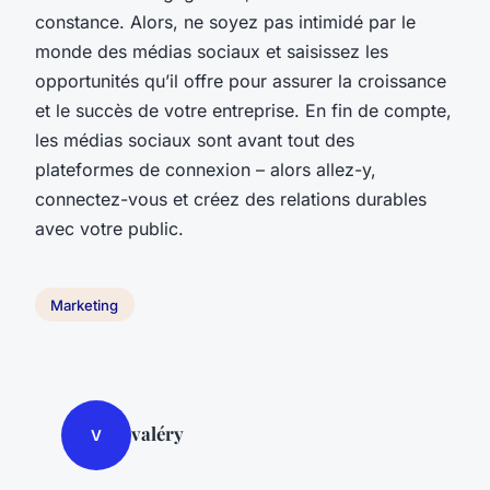
constance. Alors, ne soyez pas intimidé par le
monde des médias sociaux et saisissez les
opportunités qu’il offre pour assurer la croissance
et le succès de votre entreprise. En fin de compte,
les médias sociaux sont avant tout des
plateformes de connexion – alors allez-y,
connectez-vous et créez des relations durables
avec votre public.
Marketing
valéry
V