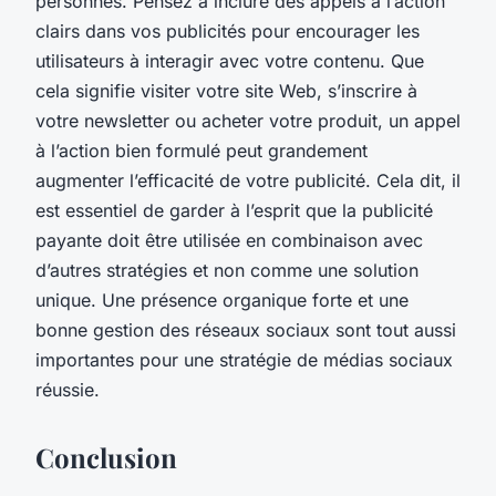
personnes. Pensez à inclure des appels à l’action
clairs dans vos publicités pour encourager les
utilisateurs à interagir avec votre contenu. Que
cela signifie visiter votre site Web, s’inscrire à
votre newsletter ou acheter votre produit, un appel
à l’action bien formulé peut grandement
augmenter l’efficacité de votre publicité. Cela dit, il
est essentiel de garder à l’esprit que la publicité
payante doit être utilisée en combinaison avec
d’autres stratégies et non comme une solution
unique. Une présence organique forte et une
bonne gestion des réseaux sociaux sont tout aussi
importantes pour une stratégie de médias sociaux
réussie.
Conclusion