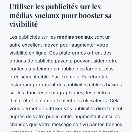
Utiliser les publicités sur les
médias sociaux pour booster sa
visibilité
Les publicités sur les
médias sociaux
sont un
autre excellent moyen pour augmenter votre
visibilité en ligne. Ces plateformes offrent des
options de publicité payante pouvant aider votre
contenu à atteindre un public plus large et plus
précisément ciblé. Par exemple, Facebook et
Instagram proposent des publicités ciblées basées
sur les données démographiques, les centres
d’intérêt et le comportement des utilisateurs. Cela
vous permet de diffuser vos publicités directement
auprès de votre public cible, augmentant ainsi les
chances que votre message soit vu par les bonnes