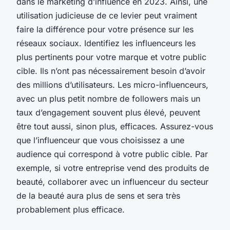
dans le marketing d’influence en 2023. Ainsi, une
utilisation judicieuse de ce levier peut vraiment
faire la différence pour votre présence sur les
réseaux sociaux. Identifiez les influenceurs les
plus pertinents pour votre marque et votre public
cible. Ils n’ont pas nécessairement besoin d’avoir
des millions d’utilisateurs. Les micro-influenceurs,
avec un plus petit nombre de followers mais un
taux d’engagement souvent plus élevé, peuvent
être tout aussi, sinon plus, efficaces. Assurez-vous
que l’influenceur que vous choisissez a une
audience qui correspond à votre public cible. Par
exemple, si votre entreprise vend des produits de
beauté, collaborer avec un influenceur du secteur
de la beauté aura plus de sens et sera très
probablement plus efficace.