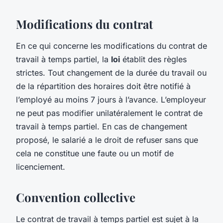
Modifications du contrat
En ce qui concerne les modifications du contrat de
travail à temps partiel, la
loi
établit des règles
strictes. Tout changement de la durée du travail ou
de la répartition des horaires doit être notifié à
l’employé au moins 7 jours à l’avance. L’employeur
ne peut pas modifier unilatéralement le contrat de
travail à temps partiel. En cas de changement
proposé, le salarié a le droit de refuser sans que
cela ne constitue une faute ou un motif de
licenciement.
Convention collective
Le contrat de travail à temps partiel est sujet à la