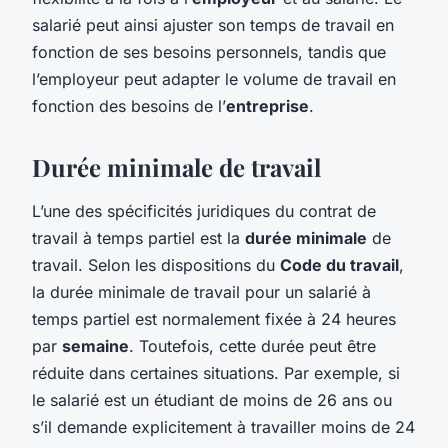
salarié peut ainsi ajuster son temps de travail en
fonction de ses besoins personnels, tandis que
l’employeur peut adapter le volume de travail en
fonction des besoins de l’
entreprise
.
Durée minimale de travail
L’une des spécificités juridiques du contrat de
travail à temps partiel est la
durée minimale
de
travail. Selon les dispositions du
Code du travail
,
la durée minimale de travail pour un salarié à
temps partiel est normalement fixée à 24 heures
par
semaine
. Toutefois, cette durée peut être
réduite dans certaines situations. Par exemple, si
le salarié est un étudiant de moins de 26 ans ou
s’il demande explicitement à travailler moins de 24