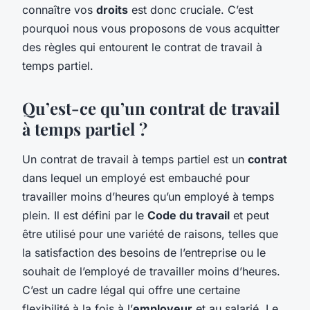
connaître vos
droits
est donc cruciale. C’est
pourquoi nous vous proposons de vous acquitter
des règles qui entourent le contrat de travail à
temps partiel.
Qu’est-ce qu’un contrat de travail
à temps partiel ?
Un contrat de travail à temps partiel est un
contrat
dans lequel un employé est embauché pour
travailler moins d’heures qu’un employé à temps
plein. Il est défini par le
Code du travail
et peut
être utilisé pour une variété de raisons, telles que
la satisfaction des besoins de l’entreprise ou le
souhait de l’employé de travailler moins d’heures.
C’est un cadre légal qui offre une certaine
flexibilité à la fois à l’
employeur
et au salarié. Le