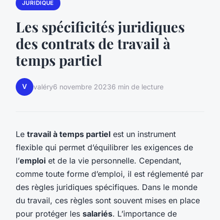
JURIDIQUE
Les spécificités juridiques
des contrats de travail à
temps partiel
V
valéry
6 novembre 2023
6 min de lecture
Le
travail à temps partiel
est un instrument
flexible qui permet d’équilibrer les exigences de
l’
emploi
et de la vie personnelle. Cependant,
comme toute forme d’emploi, il est réglementé par
des règles juridiques spécifiques. Dans le monde
du travail, ces règles sont souvent mises en place
pour protéger les
salariés
. L’importance de