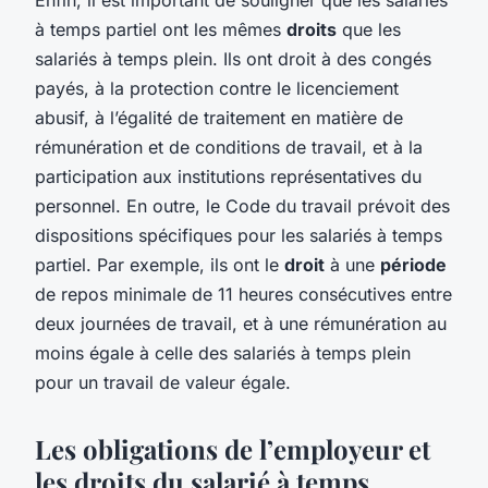
à temps partiel ont les mêmes
droits
que les
salariés à temps plein. Ils ont droit à des congés
payés, à la protection contre le licenciement
abusif, à l’égalité de traitement en matière de
rémunération et de conditions de travail, et à la
participation aux institutions représentatives du
personnel. En outre, le Code du travail prévoit des
dispositions spécifiques pour les salariés à temps
partiel. Par exemple, ils ont le
droit
à une
période
de repos minimale de 11 heures consécutives entre
deux journées de travail, et à une rémunération au
moins égale à celle des salariés à temps plein
pour un travail de valeur égale.
Les obligations de l’employeur et
les droits du salarié à temps