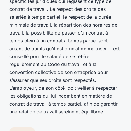
spécificités juridiques qui régissent ce type de
contrat de travail. Le respect des droits des
salariés à temps partiel, le respect de la durée
minimale de travail, la répartition des horaires de
travail, la possibilité de passer d’un contrat à
temps plein à un contrat à temps partiel sont
autant de points qu’il est crucial de maîtriser. Il est
conseillé pour le salarié de se référer
régulièrement au Code du travail et à la
convention collective de son entreprise pour
s’assurer que ses droits sont respectés.
L’employeur, de son côté, doit veiller à respecter
les obligations qui lui incombent en matière de
contrat de travail à temps partiel, afin de garantir
une relation de travail sereine et équilibrée.