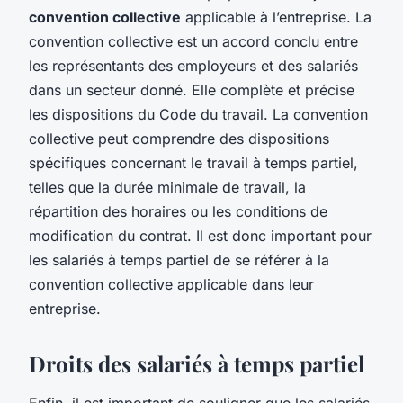
convention collective
applicable à l’entreprise. La
convention collective est un accord conclu entre
les représentants des employeurs et des salariés
dans un secteur donné. Elle complète et précise
les dispositions du Code du travail. La convention
collective peut comprendre des dispositions
spécifiques concernant le travail à temps partiel,
telles que la durée minimale de travail, la
répartition des horaires ou les conditions de
modification du contrat. Il est donc important pour
les salariés à temps partiel de se référer à la
convention collective applicable dans leur
entreprise.
Droits des salariés à temps partiel
Enfin, il est important de souligner que les salariés