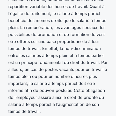
répartition variable des heures de travail. Quant à
l’égalité de traitement, le salarié à temps partiel
bénéficie des mêmes droits que le salarié à temps
plein. La rémunération, les avantages sociaux, les
possibilités de promotion et de formation doivent
être offerts sur une base proportionnelle à leur
temps de travail. En effet, la non-discrimination
entre les salariés à temps plein et à temps partiel
est un principe fondamental du droit du travail. Par
ailleurs, en cas de postes vacants pour un travail à
temps plein ou pour un nombre d’heures plus
important, le salarié à temps partiel doit être
informé afin de pouvoir postuler. Cette obligation
de l’employeur assure ainsi le droit de priorité du
salarié à temps partiel à l’augmentation de son
temps de travail.