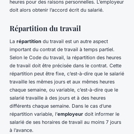
heures pour des raisons personnelles. L’employeur
doit alors obtenir l’accord écrit du salarié.
Répartition du travail
La
répartition
du travail est un autre aspect
important du contrat de travail à temps partiel.
Selon le Code du travail, la répartition des heures
de travail doit être précisée dans le contrat. Cette
répartition peut être fixe, c’est-à-dire que le salarié
travaille les mêmes jours et aux mêmes heures
chaque semaine, ou variable, c’est-à-dire que le
salarié travaille à des jours et à des heures
différents chaque semaine. Dans le cas d’une
répartition variable, l’
employeur
doit informer le
salarié de ses horaires de travail au moins 7 jours
à l’avance.