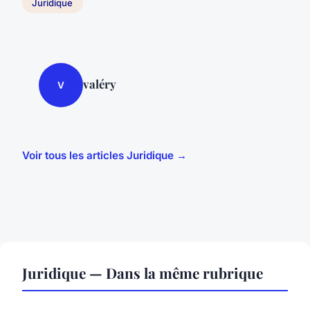
Juridique
valéry
V
Voir tous les articles Juridique →
Juridique — Dans la même rubrique