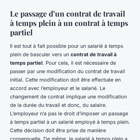
Le passage d’un contrat de travail
à temps plein à un contrat à temps
partiel
Il est tout à fait possible pour un salarié à temps
plein de basculer vers un
contrat de travail à
temps partiel
. Pour cela, il est nécessaire de
passer par une modification du contrat de travail
initial. Cette modification doit être effectuée en
accord avec l’employeur et le salarié. Le
changement de contrat implique une modification
de la durée du travail et donc, du salaire.
L’employeur n’a pas le droit d’imposer un passage
à temps partiel à un salarié employé à temps plein.
Cette décision doit être prise de manière
consensuelle. De même, le salarié à temps plein a