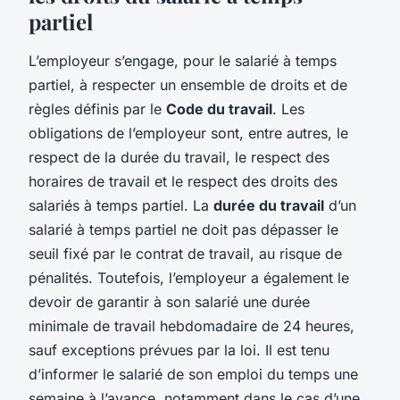
partiel
L’employeur s’engage, pour le salarié à temps
partiel, à respecter un ensemble de droits et de
règles définis par le
Code du travail
. Les
obligations de l’employeur sont, entre autres, le
respect de la durée du travail, le respect des
horaires de travail et le respect des droits des
salariés à temps partiel. La
durée du travail
d’un
salarié à temps partiel ne doit pas dépasser le
seuil fixé par le contrat de travail, au risque de
pénalités. Toutefois, l’employeur a également le
devoir de garantir à son salarié une durée
minimale de travail hebdomadaire de 24 heures,
sauf exceptions prévues par la loi. Il est tenu
d’informer le salarié de son emploi du temps une
semaine à l’avance, notamment dans le cas d’une