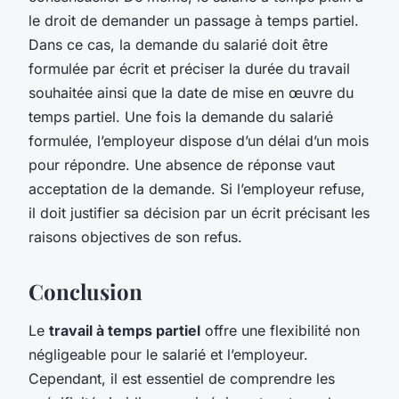
le droit de demander un passage à temps partiel.
Dans ce cas, la demande du salarié doit être
formulée par écrit et préciser la durée du travail
souhaitée ainsi que la date de mise en œuvre du
temps partiel. Une fois la demande du salarié
formulée, l’employeur dispose d’un délai d’un mois
pour répondre. Une absence de réponse vaut
acceptation de la demande. Si l’employeur refuse,
il doit justifier sa décision par un écrit précisant les
raisons objectives de son refus.
Conclusion
Le
travail à temps partiel
offre une flexibilité non
négligeable pour le salarié et l’employeur.
Cependant, il est essentiel de comprendre les