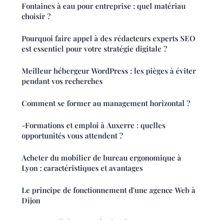
Fontaines à eau pour entreprise : quel matériau
choisir ?
Pourquoi faire appel à des rédacteurs experts SEO
est essentiel pour votre stratégie digitale ?
Meilleur hébergeur WordPress : les pièges à éviter
pendant vos recherches
Comment se former au management horizontal ?
-Formations et emploi à Auxerre : quelles
opportunités vous attendent ?
Acheter du mobilier de bureau ergonomique à
Lyon : caractéristiques et avantages
Le principe de fonctionnement d'une agence Web à
Dijon