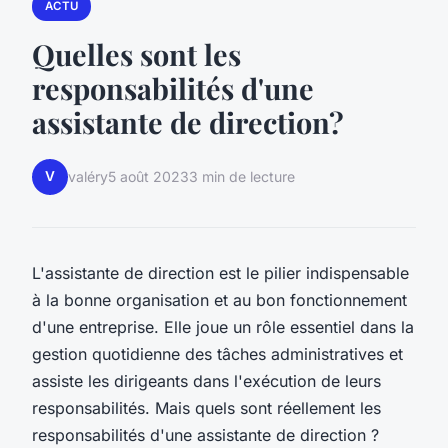
ACTU
Quelles sont les
responsabilités d'une
assistante de direction?
V
valéry
5 août 2023
3 min de lecture
L'assistante de direction est le pilier indispensable
à la bonne organisation et au bon fonctionnement
d'une entreprise. Elle joue un rôle essentiel dans la
gestion quotidienne des tâches administratives et
assiste les dirigeants dans l'exécution de leurs
responsabilités. Mais quels sont réellement les
responsabilités d'une assistante de direction ?