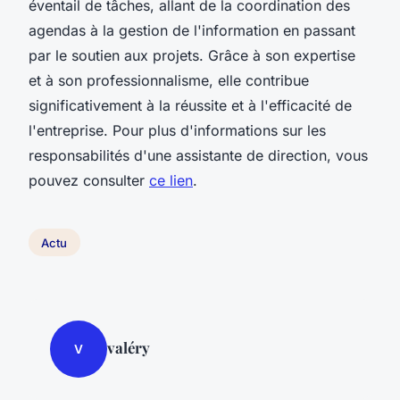
éventail de tâches, allant de la coordination des
agendas à la gestion de l'information en passant
par le soutien aux projets. Grâce à son expertise
et à son professionnalisme, elle contribue
significativement à la réussite et à l'efficacité de
l'entreprise. Pour plus d'informations sur les
responsabilités d'une assistante de direction, vous
pouvez consulter
ce lien
.
Actu
valéry
V