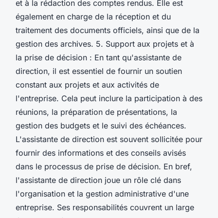
et à la rédaction des comptes rendus. Elle est
également en charge de la réception et du
traitement des documents officiels, ainsi que de la
gestion des archives. 5. Support aux projets et à
la prise de décision : En tant qu'assistante de
direction, il est essentiel de fournir un soutien
constant aux projets et aux activités de
l'entreprise. Cela peut inclure la participation à des
réunions, la préparation de présentations, la
gestion des budgets et le suivi des échéances.
L'assistante de direction est souvent sollicitée pour
fournir des informations et des conseils avisés
dans le processus de prise de décision. En bref,
l'assistante de direction joue un rôle clé dans
l'organisation et la gestion administrative d'une
entreprise. Ses responsabilités couvrent un large