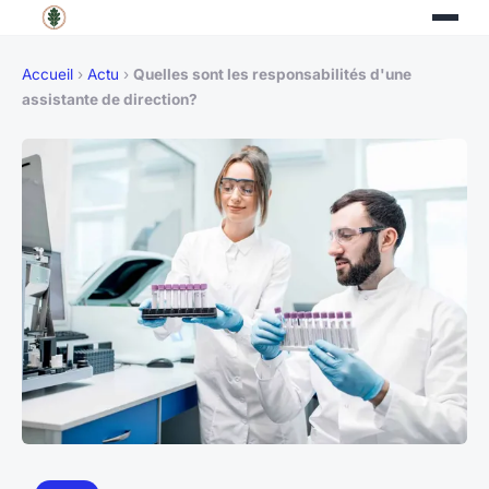
Accueil
›
Actu
›
Quelles sont les responsabilités d'une
assistante de direction?