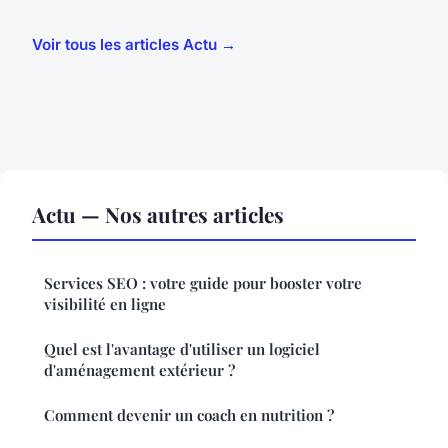
Voir tous les articles Actu →
Actu — Nos autres articles
Services SEO : votre guide pour booster votre
visibilité en ligne
Quel est l'avantage d'utiliser un logiciel
d'aménagement extérieur ?
Comment devenir un coach en nutrition ?