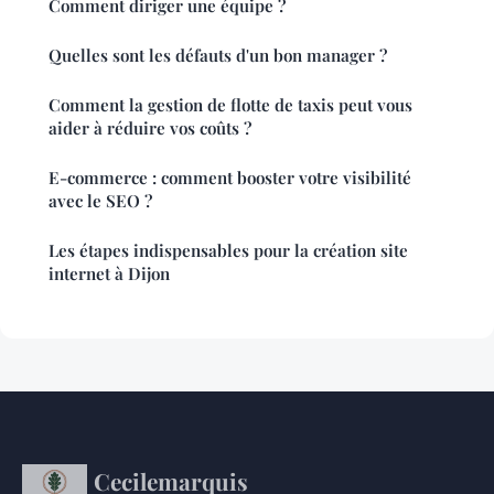
Comment diriger une équipe ?
Quelles sont les défauts d'un bon manager ?
Comment la gestion de flotte de taxis peut vous
aider à réduire vos coûts ?
E-commerce : comment booster votre visibilité
avec le SEO ?
Les étapes indispensables pour la création site
internet à Dijon
Cecilemarquis