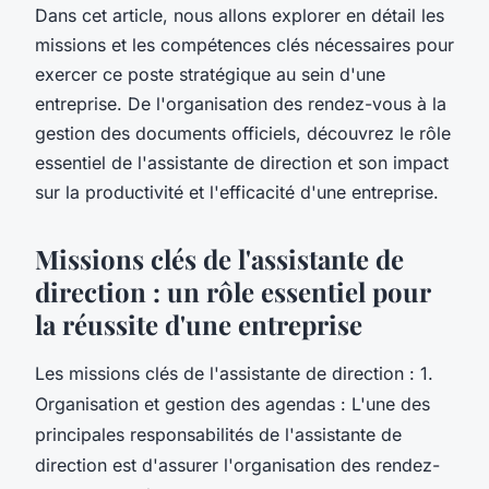
Dans cet article, nous allons explorer en détail les
missions et les compétences clés nécessaires pour
exercer ce poste stratégique au sein d'une
entreprise. De l'organisation des rendez-vous à la
gestion des documents officiels, découvrez le rôle
essentiel de l'assistante de direction et son impact
sur la productivité et l'efficacité d'une entreprise.
Missions clés de l'assistante de
direction : un rôle essentiel pour
la réussite d'une entreprise
Les missions clés de l'assistante de direction : 1.
Organisation et gestion des agendas : L'une des
principales responsabilités de l'assistante de
direction est d'assurer l'organisation des rendez-