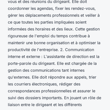
vous et des réunions du dirigeant. Elle doit
coordonner les agendas, fixer les rendez-vous,
gérer les déplacements professionnels et veiller à
ce que toutes les parties impliquées soient
informées des horaires et des lieux. Cette gestion
rigoureuse de l'emploi du temps contribue à
maintenir une bonne organisation et à optimiser la
productivité de l'entreprise. 2. Communication
interne et externe : L'assistante de direction est la
porte-parole du dirigeant. Elle est chargée de la
gestion des communications tant internes
qu'externes. Elle doit répondre aux appels, trier
les courriers électroniques, rédiger des
correspondances professionnelles et assurer le
suivi des dossiers importants. En jouant un rôle de
liaison entre le dirigeant et les différents