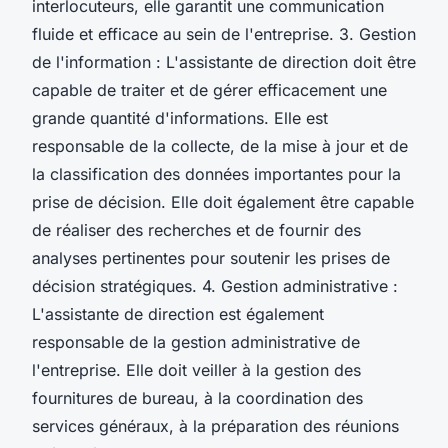
interlocuteurs, elle garantit une communication
fluide et efficace au sein de l'entreprise. 3. Gestion
de l'information : L'assistante de direction doit être
capable de traiter et de gérer efficacement une
grande quantité d'informations. Elle est
responsable de la collecte, de la mise à jour et de
la classification des données importantes pour la
prise de décision. Elle doit également être capable
de réaliser des recherches et de fournir des
analyses pertinentes pour soutenir les prises de
décision stratégiques. 4. Gestion administrative :
L'assistante de direction est également
responsable de la gestion administrative de
l'entreprise. Elle doit veiller à la gestion des
fournitures de bureau, à la coordination des
services généraux, à la préparation des réunions